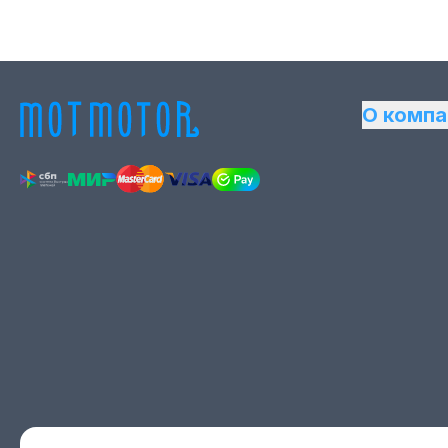
О компа