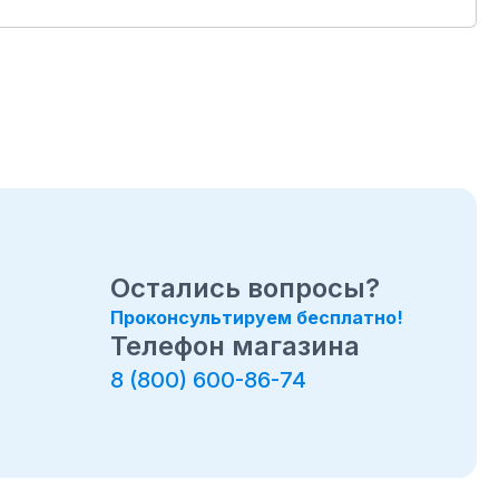
Остались вопросы?
Проконсультируем бесплатно!
Телефон магазина
8 (800) 600-86-74