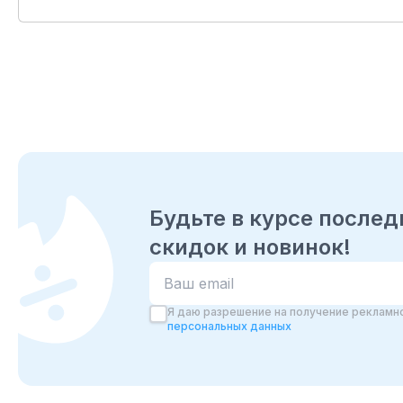
Будьте в курсе послед
скидок и новинок!
Ваш email для подписки на новост
Я даю разрешение на получение рекламно
персональных данных