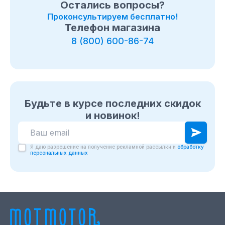
Остались вопросы?
Проконсультируем бесплатно!
Телефон магазина
8 (800) 600-86-74
Будьте в курсе последних скидок
и новинок!
Я даю разрешение на получение рекламной рассылки и
обработку
персональных данных