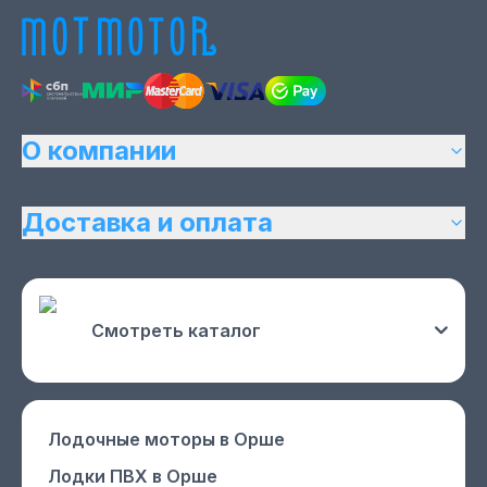
О компании
Доставка и оплата
Смотреть каталог
Лодочные моторы
в Орше
Лодки ПВХ
в Орше