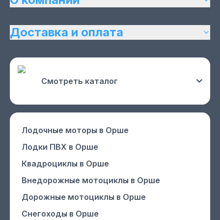
Доставка и оплата
Смотреть каталог
Лодочные моторы
в Орше
Лодки ПВХ
в Орше
Квадроциклы
в Орше
Внедорожные мотоциклы
в Орше
Дорожные мотоциклы
в Орше
Снегоходы
в Орше