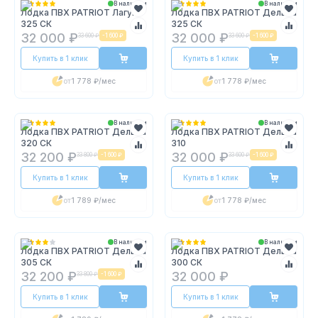
В наличии
В наличии
Лодка ПВХ PATRIOT Лагуна
Лодка ПВХ PATRIOT Дельта
325 СК
325 СК
32 000 ₽
32 000 ₽
33 600 ₽
-
1 600 ₽
33 600 ₽
-
1 600 ₽
Купить в 1 клик
Купить в 1 клик
от
1 778 ₽
/мес
от
1 778 ₽
/мес
В наличии
В наличии
Лодка ПВХ PATRIOT Дельта
Лодка ПВХ PATRIOT Дельта
320 СК
310
32 200 ₽
32 000 ₽
33 800 ₽
-
1 600 ₽
33 600 ₽
-
1 600 ₽
Купить в 1 клик
Купить в 1 клик
от
1 789 ₽
/мес
от
1 778 ₽
/мес
В наличии
В наличии
Лодка ПВХ PATRIOT Дельта
Лодка ПВХ PATRIOT Дельта
305 СК
300 СК
32 200 ₽
32 000 ₽
33 800 ₽
-
1 600 ₽
Купить в 1 клик
Купить в 1 клик