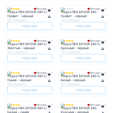
Нет в наличии
Нет в наличии
Лодка ПВХ БРОНЯ 280 СК
Лодка ПВХ БРОНЯ 280
Графит - чёрный
Графит - чёрный
Нет в продаже
Нет в продаже
Узнать цену
Узнать цену
Нет в наличии
Нет в наличии
Лодка ПВХ БРОНЯ 280 СК
Лодка ПВХ БРОНЯ 280 СК
Жёлтый - чёрный
Красный - чёрный
Нет в продаже
Нет в продаже
Узнать цену
Узнать цену
Нет в наличии
Нет в наличии
Лодка ПВХ БРОНЯ 280 СК
Лодка ПВХ БРОНЯ 280 СК
Синий - чёрный
Белый - чёрный
Нет в продаже
Нет в продаже
Узнать цену
Узнать цену
Нет в наличии
Нет в наличии
Лодка ПВХ БРОНЯ 280 СК
Лодка ПВХ БРОНЯ 280
Белый - синий
Красный - чёрный