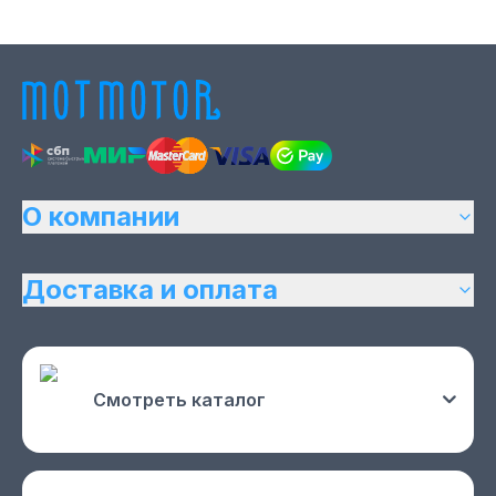
О компании
Доставка и оплата
Смотреть каталог