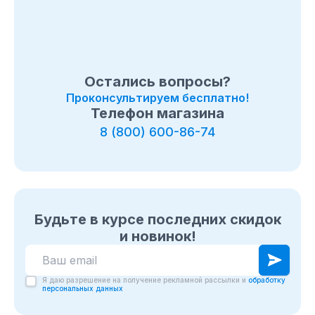
Остались вопросы?
Проконсультируем бесплатно!
Телефон магазина
8 (800) 600-86-74
Будьте в курсе последних скидок
и новинок!
Я даю разрешение на получение рекламной рассылки и
обработку
персональных данных