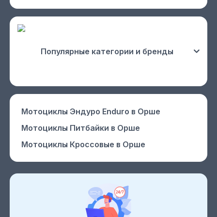
Популярные категории и бренды
Мотоциклы Эндуро Enduro
в Орше
Мотоциклы Питбайки
в Орше
Мотоциклы Кроссовые
в Орше