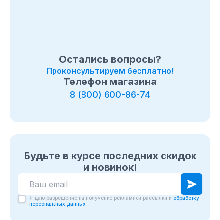
Остались вопросы?
Проконсультируем бесплатно!
Телефон магазина
8 (800) 600-86-74
Будьте в курсе последних скидок
и новинок!
Я даю разрешение на получение рекламной рассылки и
обработку
персональных данных