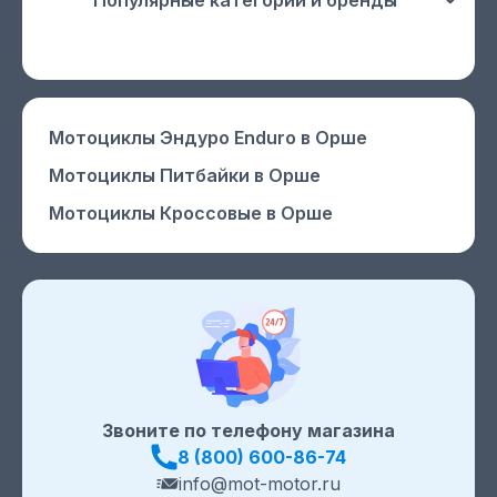
Популярные категории и бренды
Мотоциклы Эндуро Enduro
в Орше
Мотоциклы Питбайки
в Орше
Мотоциклы Кроссовые
в Орше
Звоните по телефону магазина
8 (800) 600-86-74
info@mot-motor.ru