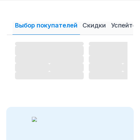
Выбор покупателей
Скидки
Успейте 