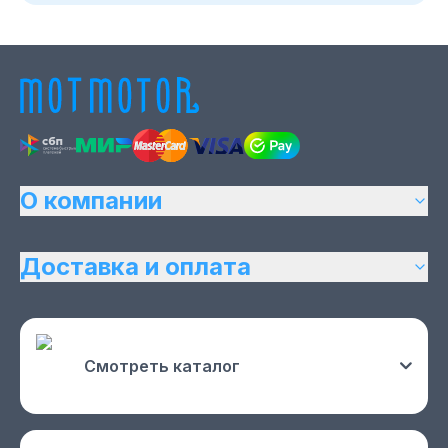
О компании
Доставка и оплата
Смотреть каталог